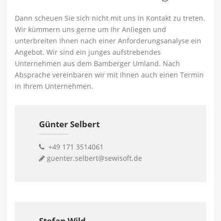
Dann scheuen Sie sich nicht mit uns in Kontakt zu treten.
Wir kümmern uns gerne um Ihr Anliegen und
unterbreiten Ihnen nach einer Anforderungsanalyse ein
Angebot. Wir sind ein junges aufstrebendes
Unternehmen aus dem Bamberger Umland. Nach
Absprache vereinbaren wir mit Ihnen auch einen Termin
in Ihrem Unternehmen.
Günter Selbert
+49 171 3514061
guenter.selbert@sewisoft.de
Stefan Wild