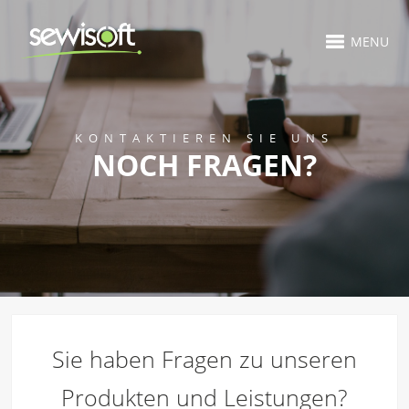
MENU
KONTAKTIEREN SIE UNS
NOCH FRAGEN?
Sie haben Fragen zu unseren
Produkten und Leistungen?