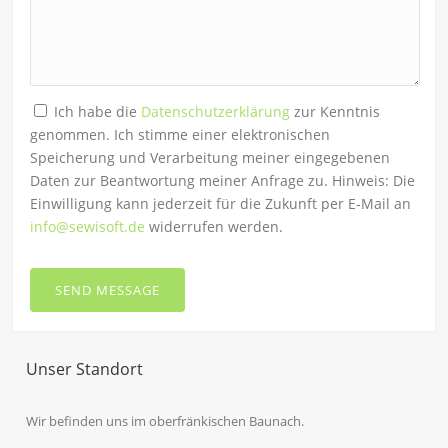
Ich habe die
Datenschutzerklärung
zur Kenntnis
genommen. Ich stimme einer elektronischen
Speicherung und Verarbeitung meiner eingegebenen
Daten zur Beantwortung meiner Anfrage zu. Hinweis: Die
Einwilligung kann jederzeit für die Zukunft per E-Mail an
info@sewisoft.de
widerrufen werden.
SEND MESSAGE
Unser Standort
Wir befinden uns im oberfränkischen Baunach.