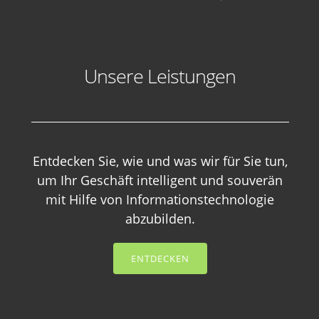
Unsere Leistungen
Entdecken Sie, wie und was wir für Sie tun,
um Ihr Geschäft intelligent und souverän
mit Hilfe von Informationstechnologie
abzubilden.
ENTDECKEN